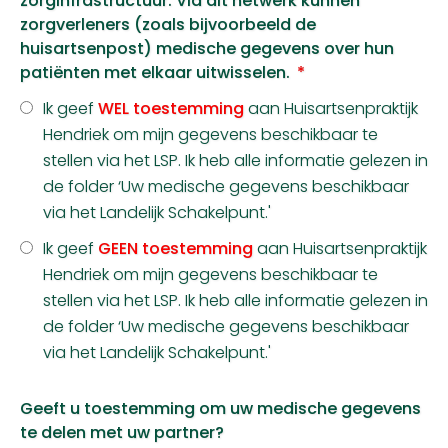
zorginfrastructuur. Via dit netwerk kunnen
zorgverleners (zoals bijvoorbeeld de
huisartsenpost) medische gegevens over hun
patiënten met elkaar uitwisselen.
Ik geef
WEL toestemming
aan Huisartsenpraktijk
Hendriek om mijn gegevens beschikbaar te
stellen via het LSP. Ik heb alle informatie gelezen in
de folder ‘Uw medische gegevens beschikbaar
via het Landelijk Schakelpunt.'
Ik geef
GEEN toestemming
aan Huisartsenpraktijk
Hendriek om mijn gegevens beschikbaar te
stellen via het LSP. Ik heb alle informatie gelezen in
de folder ‘Uw medische gegevens beschikbaar
via het Landelijk Schakelpunt.'
Geeft u toestemming om uw medische gegevens
te delen met uw partner?