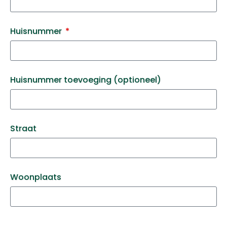
Huisnummer
Huisnummer toevoeging (optioneel)
Straat
Woonplaats