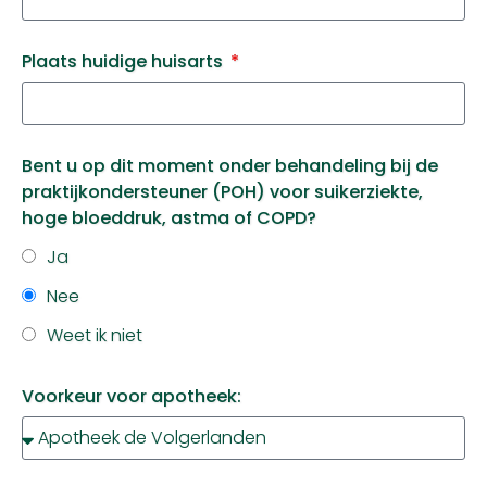
Plaats huidige huisarts
Bent u op dit moment onder behandeling bij de
praktijkondersteuner (POH) voor suikerziekte,
hoge bloeddruk, astma of COPD?
Ja
Nee
Weet ik niet
Voorkeur voor apotheek: