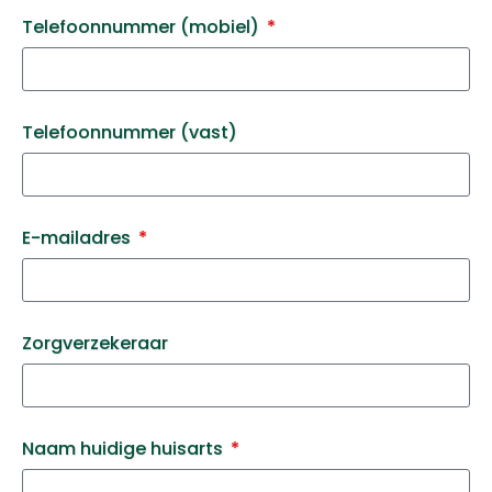
Telefoonnummer (mobiel)
Telefoonnummer (vast)
E-mailadres
Zorgverzekeraar
Naam huidige huisarts