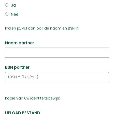
Ja
Nee
Indien ja, vul dan ook de naam en BSN in:
Naam partner
BSN partner
Kopie van uw identiteitsbewijs:
UPLOAD BESTAND