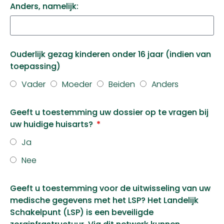
Anders, namelijk:
Ouderlijk gezag kinderen onder 16 jaar (indien van
toepassing)
Vader
Moeder
Beiden
Anders
Geeft u toestemming uw dossier op te vragen bij
uw huidige huisarts?
Ja
Nee
Geeft u toestemming voor de uitwisseling van uw
medische gegevens met het LSP? Het Landelijk
Schakelpunt (LSP) is een beveiligde