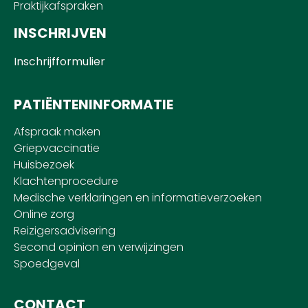
Praktijkafspraken
INSCHRIJVEN
Inschrijfformulier
PATIËNTENINFORMATIE
Afspraak maken
Griepvaccinatie
Huisbezoek
Klachtenprocedure
Medische verklaringen en informatieverzoeken
Online zorg
Reizigersadvisering
Second opinion en verwijzingen
Spoedgeval
CONTACT